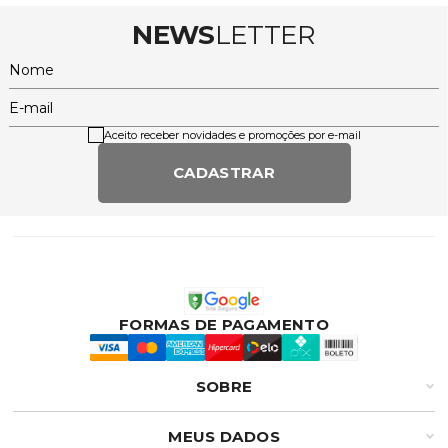
NEWS
LETTER
Nome
E-mail
Aceito receber novidades e promoções por e-mail
CADASTRAR
FORMAS DE PAGAMENTO
SOBRE
MEUS DADOS