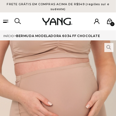
FRETE GRÁTIS EM COMPRAS ACIMA DE R$549 (regiões sul e
sudeste)
0
INÍCIO
BERMUDA MODELADORA 6034 FF CHOCOLATE