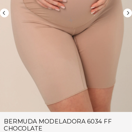
BERMUDA MODELADORA 6034 FF
CHOCOLATE