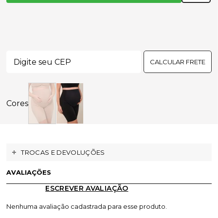
CALCULAR FRETE
TROCAS E DEVOLUÇÕES
AVALIAÇÕES
ESCREVER AVALIAÇÃO
Nenhuma avaliação cadastrada para esse produto.