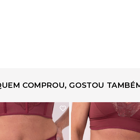
QUEM COMPROU, GOSTOU TAMBÉM