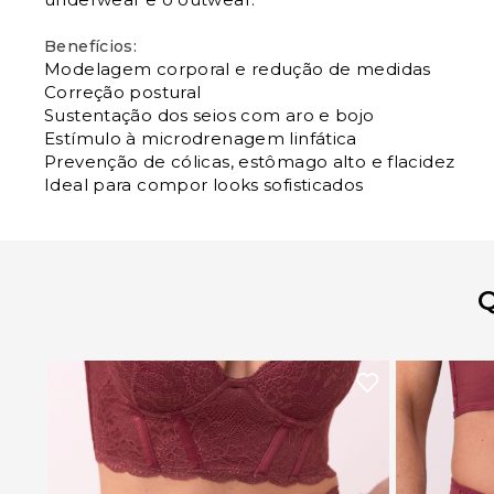
Benefícios:
Modelagem corporal e redução de medidas
Correção postural
Sustentação dos seios com aro e bojo
Estímulo à microdrenagem linfática
Prevenção de cólicas, estômago alto e flacidez
Ideal para compor looks sofisticados