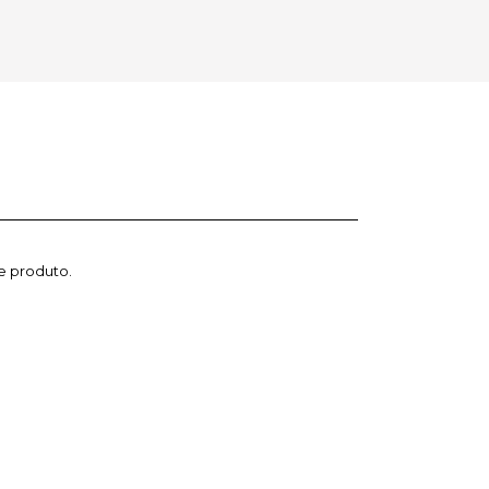
e produto.