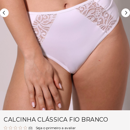
CALCINHA CLÁSSICA FIO BRANCO
Seja o primeiro a avaliar
(0)