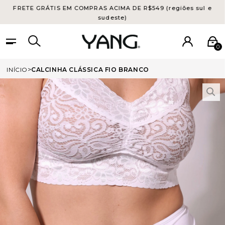
FRETE GRÁTIS EM COMPRAS ACIMA DE R$549 (regiões sul e
sudeste)
0
INÍCIO
CALCINHA CLÁSSICA FIO BRANCO