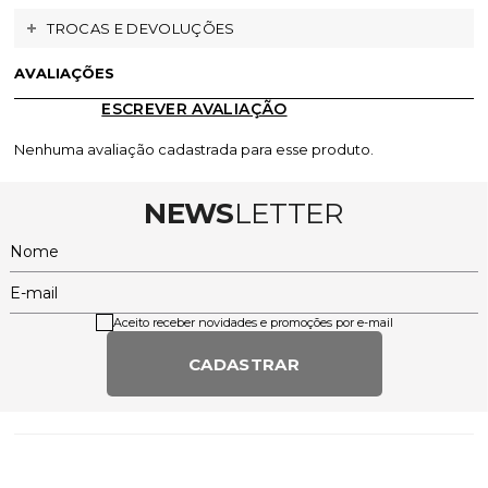
TROCAS E DEVOLUÇÕES
AVALIAÇÕES
ESCREVER AVALIAÇÃO
Nenhuma avaliação cadastrada para esse produto.
NEWS
LETTER
Nome
E-mail
Aceito receber novidades e promoções por e-mail
CADASTRAR