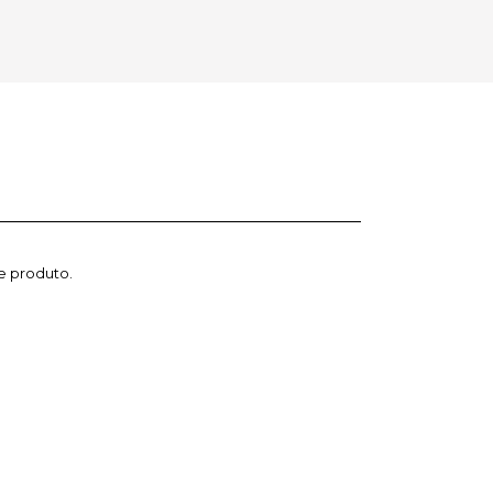
e produto.