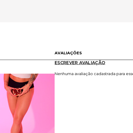
AVALIAÇÕES
ESCREVER AVALIAÇÃO
Nenhuma avaliação cadastrada para ess