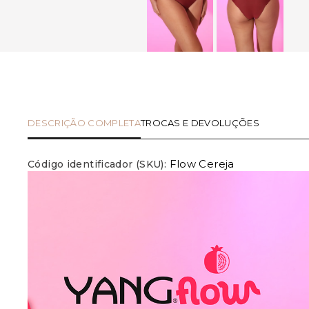
DESCRIÇÃO COMPLETA
TROCAS E DEVOLUÇÕES
Flow Cereja
Código identificador (SKU):