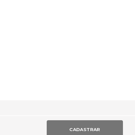
CADASTRAR