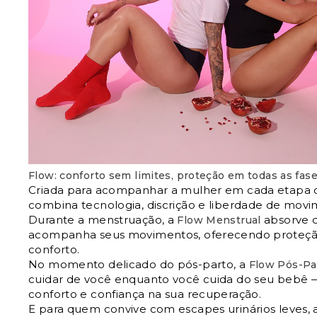
Flow: conforto sem limites, proteção em todas as fase
Criada para acompanhar a mulher em cada etapa d
combina tecnologia, discrição e liberdade de movi
Durante a menstruação, a
absorve 
Flow Menstrual
acompanha seus movimentos, oferecendo proteçã
conforto.
No momento delicado do pós-parto, a
Flow Pós-Pa
cuidar de você enquanto você cuida do seu bebê
conforto e confiança na sua recuperação.
E para quem convive com escapes urinários leves, 