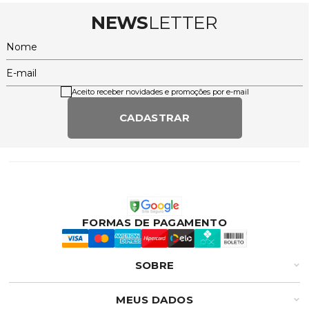
NEWS
LETTER
Nome
E-mail
Aceito receber novidades e promoções por e-mail
CADASTRAR
FORMAS DE PAGAMENTO
SOBRE
MEUS DADOS