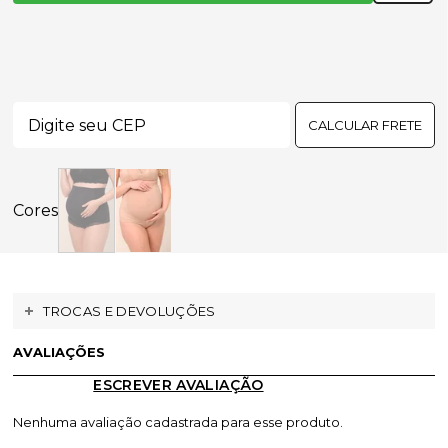
CALCULAR FRETE
TROCAS E DEVOLUÇÕES
AVALIAÇÕES
ESCREVER AVALIAÇÃO
Nenhuma avaliação cadastrada para esse produto.