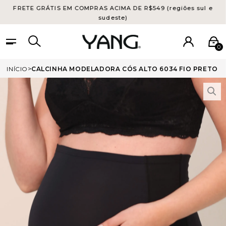
FRETE GRÁTIS EM COMPRAS ACIMA DE R$549 (regiões sul e
sudeste)
0
INÍCIO
CALCINHA MODELADORA CÓS ALTO 6034 FIO PRETO