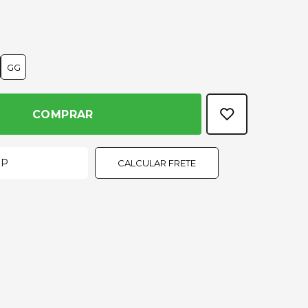
GG
COMPRAR
CALCULAR FRETE