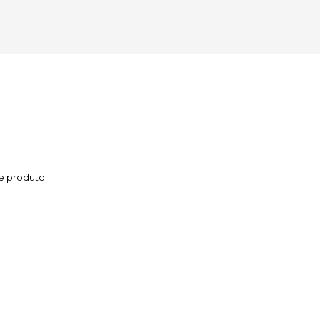
e produto.