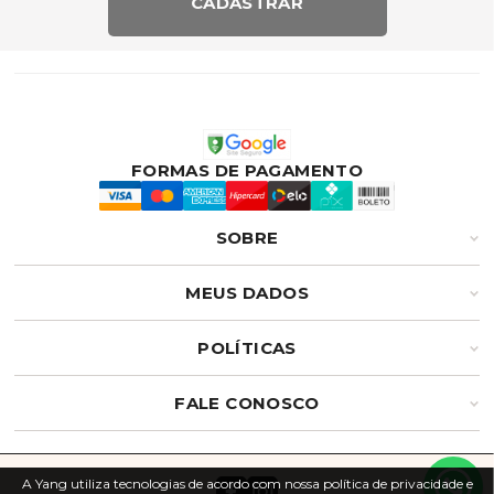
CADASTRAR
FORMAS DE PAGAMENTO
SOBRE
MEUS DADOS
POLÍTICAS
FALE CONOSCO
A Yang utiliza tecnologias de acordo com nossa política de privacidade e