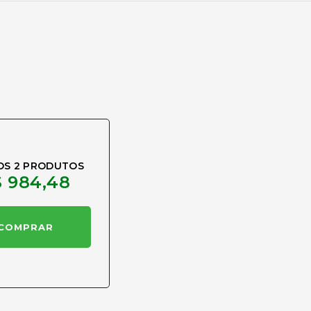
OS 2 PRODUTOS
 984,48