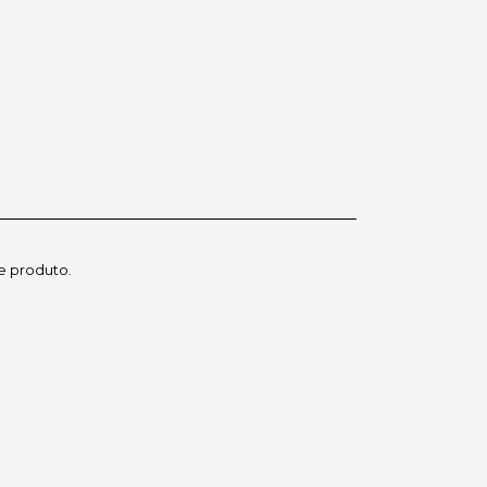
e produto.