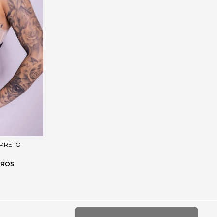
 PRETO