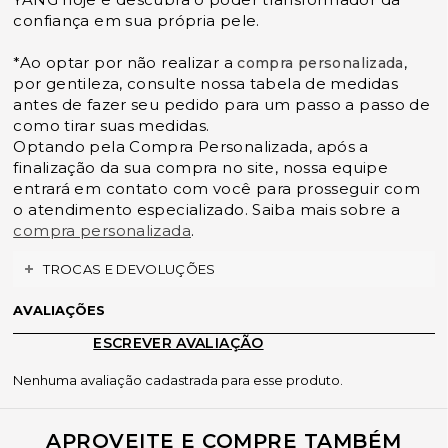
confiança em sua própria pele.
*Ao optar por não realizar a
,
compra personalizada
por gentileza, consulte nossa tabela de medidas
antes de fazer seu pedido para um passo a passo de
como tirar suas medidas.
Optando pela Compra Personalizada, após a
finalização da sua compra no site, nossa equipe
entrará em contato com você para prosseguir com
o atendimento especializado. Saiba mais sobre a
compra personalizada
.
TROCAS E DEVOLUÇÕES
AVALIAÇÕES
ESCREVER AVALIAÇÃO
Nenhuma avaliação cadastrada para esse produto.
APROVEITE E COMPRE TAMBÉM