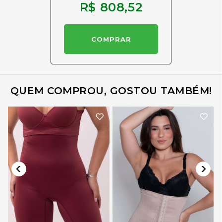
R$ 808,52
QUEM COMPROU, GOSTOU TAMBÉM!