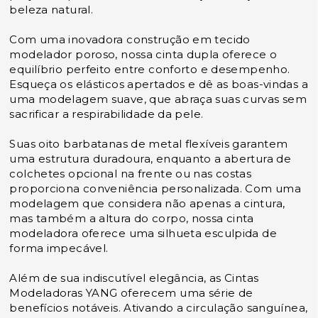
beleza natural.
Com uma inovadora construção em tecido
modelador poroso, nossa cinta dupla oferece o
equilíbrio perfeito entre conforto e desempenho.
Esqueça os elásticos apertados e dê as boas-vindas a
uma modelagem suave, que abraça suas curvas sem
sacrificar a respirabilidade da pele.
Suas oito barbatanas de metal flexíveis garantem
uma estrutura duradoura, enquanto a abertura de
colchetes opcional na frente ou nas costas
proporciona conveniência personalizada. Com uma
modelagem que considera não apenas a cintura,
mas também a altura do corpo, nossa cinta
modeladora oferece uma silhueta esculpida de
forma impecável.
Além de sua indiscutível elegância, as Cintas
Modeladoras YANG oferecem uma série de
benefícios notáveis. Ativando a circulação sanguínea,