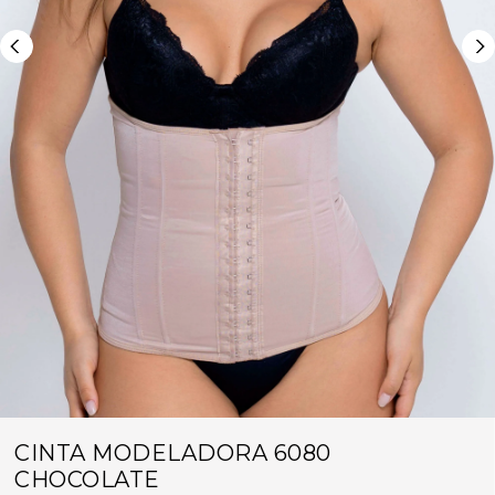
CINTA MODELADORA 6080
CHOCOLATE