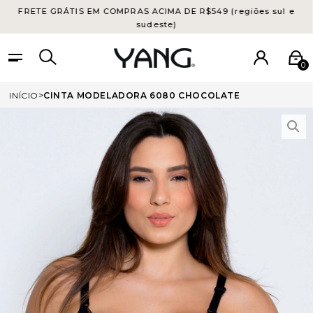
FRETE GRÁTIS EM COMPRAS ACIMA DE R$549 (regiões sul e
sudeste)
0
INÍCIO
CINTA MODELADORA 6080 CHOCOLATE