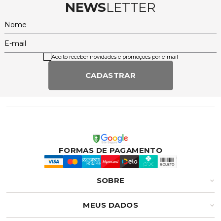
NEWS
LETTER
Nome
E-mail
Aceito receber novidades e promoções por e-mail
CADASTRAR
FORMAS DE PAGAMENTO
SOBRE
MEUS DADOS