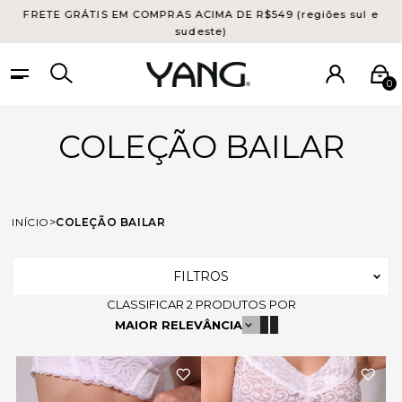
FRETE GRÁTIS EM COMPRAS ACIMA DE R$549 (regiões sul e
sudeste)
0
COLEÇÃO BAILAR
INÍCIO
COLEÇÃO BAILAR
FILTROS
CLASSIFICAR
2
PRODUTOS POR
MAIOR RELEVÂNCIA