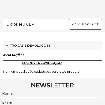
CALCULAR FRETE
TROCAS E DEVOLUÇÕES
AVALIAÇÕES
ESCREVER AVALIAÇÃO
Nenhuma avaliação cadastrada para esse produto.
NEWS
LETTER
Nome
E-mail