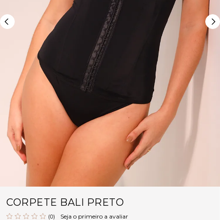
CORPETE BALI PRETO
Seja o primeiro a avaliar
(0)