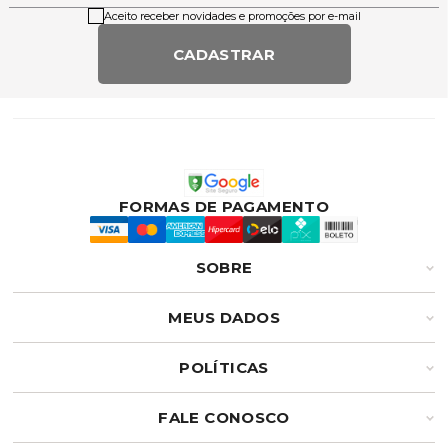
Aceito receber novidades e promoções por e-mail
CADASTRAR
FORMAS DE PAGAMENTO
SOBRE
MEUS DADOS
POLÍTICAS
FALE CONOSCO