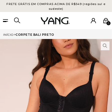
FRETE GRÁTIS EM COMPRAS ACIMA DE R$549 (regiões sul e
sudeste)
0
INÍCIO
CORPETE BALI PRETO