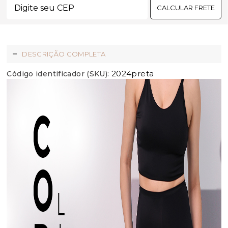
CALCULAR FRETE
DESCRIÇÃO COMPLETA
2024preta
Código identificador (SKU):