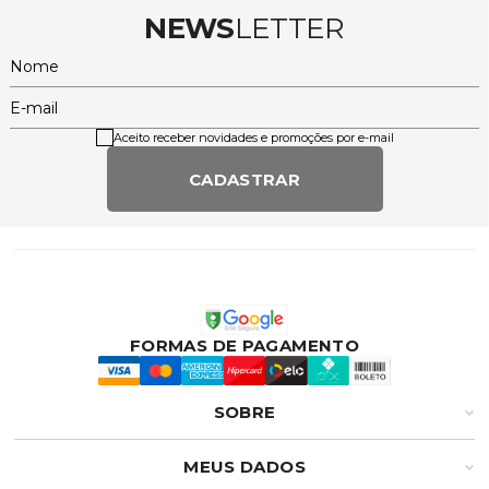
NEWS
LETTER
Nome
E-mail
Aceito receber novidades e promoções por e-mail
CADASTRAR
FORMAS DE PAGAMENTO
SOBRE
MEUS DADOS