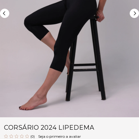
CORSÁRIO 2024 LIPEDEMA
Seja o primeiro a avaliar
(0)