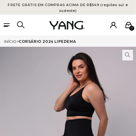
FRETE GRÁTIS EM COMPRAS ACIMA DE R$549 (regiões sul e
sudeste)
0
INÍCIO
CORSÁRIO 2024 LIPEDEMA