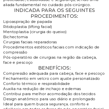
aliada fundamental no cuidado pós-cirúrgico.
INDICADA PARA OS SEGUINTES
PROCEDIMENTOS:
Lipoaspiração de papada
Ritidoplastia (lifting facial)
Mentoplastia (cirurgia do queixo)
Bichectomia
Cirurgias faciais reparadoras
Procedimentos estéticos faciais com indicação de
compressão
Pós-operatório de cirurgias na região da cabeça,
face e pescoço
BENEFÍCIOS:
Compressão adequada para cabeça, face e pescoço
Fechamento em velcro com ajuste personalizado
Conforto térmico e respirabilidade
Auxilia na redução de inchaço e edemas
Contribui para melhor acomodação dos tecidos
Design anatômico para uso diário e prolongado
Ideal para quem busca
segurança, conforto e