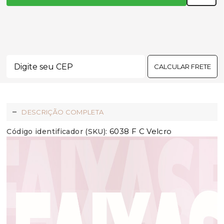
CALCULAR FRETE
DESCRIÇÃO COMPLETA
6038 F C Velcro
Código identificador (SKU):