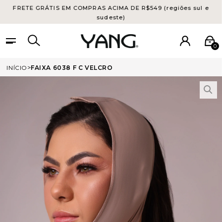
FRETE GRÁTIS EM COMPRAS ACIMA DE R$549 (regiões sul e
sudeste)
0
INÍCIO
FAIXA 6038 F C VELCRO