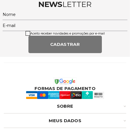
NEWS
LETTER
Nome
E-mail
Aceito receber novidades e promoções por e-mail
CADASTRAR
FORMAS DE PAGAMENTO
SOBRE
MEUS DADOS