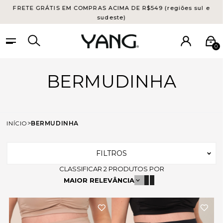
FRETE GRÁTIS EM COMPRAS ACIMA DE R$549 (regiões sul e
sudeste)
0
BERMUDINHA
INÍCIO
BERMUDINHA
FILTROS
CLASSIFICAR
2
PRODUTOS POR
MAIOR RELEVÂNCIA