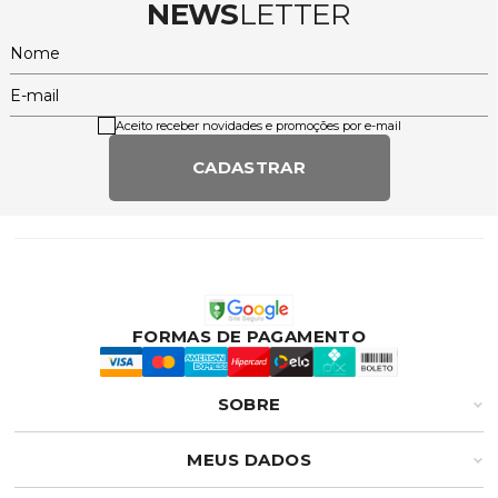
NEWS
LETTER
Nome
E-mail
Aceito receber novidades e promoções por e-mail
CADASTRAR
FORMAS DE PAGAMENTO
SOBRE
MEUS DADOS