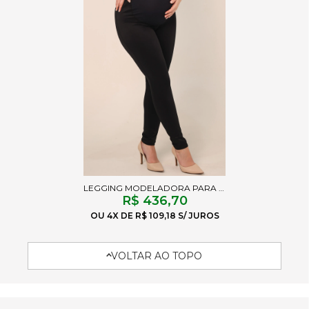
LEGGING MODELADORA PARA GESTANTE EVA PRETO
R$ 436,70
4X
R$ 109,18
VOLTAR AO TOPO