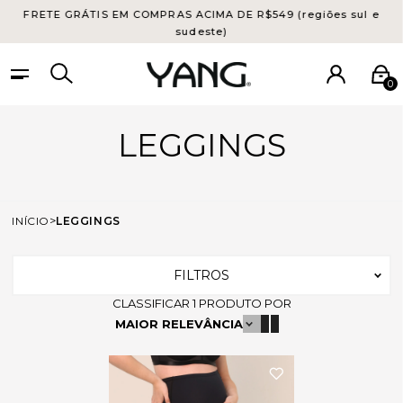
FRETE GRÁTIS EM COMPRAS ACIMA DE R$549 (regiões sul e
sudeste)
0
LEGGINGS
INÍCIO
LEGGINGS
FILTROS
CLASSIFICAR
1
PRODUTO
POR
MAIOR RELEVÂNCIA