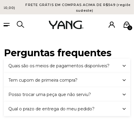
FRETE GRÁTIS EM COMPRAS ACIMA DE R$549 (regiões su
0,00)
sudeste)
0
Perguntas frequentes
Quais são os meios de pagamentos disponíveis?
Tem cupom de primeira compra?
Posso trocar uma peça que não serviu?
Qual o prazo de entrega do meu pedido?