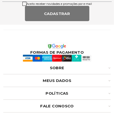
Aceito receber novidades e promoções por e-mail
CADASTRAR
FORMAS DE PAGAMENTO
SOBRE
MEUS DADOS
POLÍTICAS
FALE CONOSCO