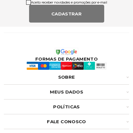
Aceito receber novidades e promoções por e-mail
CADASTRAR
FORMAS DE PAGAMENTO
SOBRE
MEUS DADOS
POLÍTICAS
FALE CONOSCO