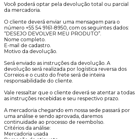
Você poderá optar pela devolução total ou parcial
da mercadoria.
O cliente deverá enviar uma mensagem para o
número +55 54 9161-8950, com os seguintes dados:
“DESEJO DEVOLVER MEU PRODUTO”.
Nome completo.
E-mail de cadastro.
Motivo da devolução.
Será enviado as instruções da devolução. A
devolução será realizada por logística reversa dos
Correios e o custo do frete será de inteira
responsabilidade do cliente.
Vale ressaltar que o cliente deverá se atentar a todas
as instruções recebidas e seu respectivo prazo.
A mercadoria chegando em nossa sede passará por
uma análise e sendo aprovada, daremos
continuidade ao processo de reembolso.
Critérios da análise:
Mercadoria usada