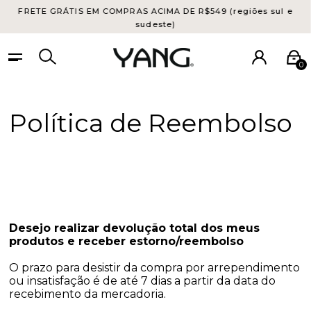
FRETE GRÁTIS EM COMPRAS ACIMA DE R$549 (regiões sul e
sudeste)
0
Política de Reembolso
Desejo realizar devolução total dos meus
produtos e receber estorno/reembolso
O prazo para desistir da compra por arrependimento
ou insatisfação é de até 7 dias a partir da data do
recebimento da mercadoria.