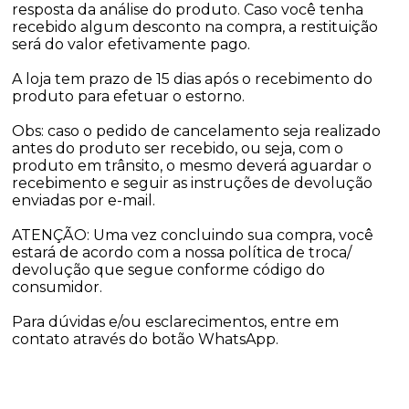
resposta da análise do produto. Caso você tenha
recebido algum desconto na compra, a restituição
será do valor efetivamente pago.
A loja tem prazo de 15 dias após o recebimento do
produto para efetuar o estorno.
Obs: caso o pedido de cancelamento seja realizado
antes do produto ser recebido, ou seja, com o
produto em trânsito, o mesmo deverá aguardar o
recebimento e seguir as instruções de devolução
enviadas por e-mail.
ATENÇÃO: Uma vez concluindo sua compra, você
estará de acordo com a nossa política de troca/
devolução que segue conforme código do
consumidor.
Para dúvidas e/ou esclarecimentos, entre em
contato através do botão WhatsApp.