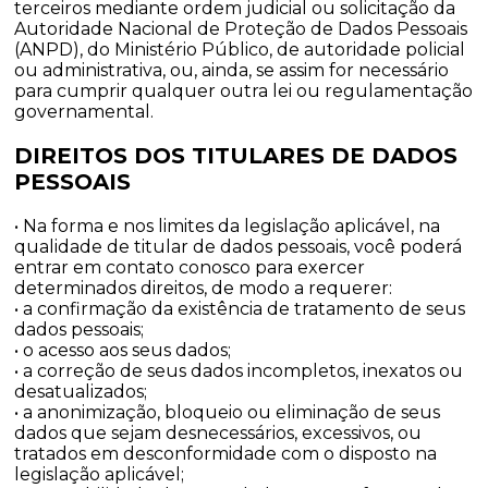
terceiros mediante ordem judicial ou solicitação da
Autoridade Nacional de Proteção de Dados Pessoais
(ANPD), do Ministério Público, de autoridade policial
ou administrativa, ou, ainda, se assim for necessário
para cumprir qualquer outra lei ou regulamentação
governamental.
DIREITOS DOS TITULARES DE DADOS
PESSOAIS
• Na forma e nos limites da legislação aplicável, na
qualidade de titular de dados pessoais, você poderá
entrar em contato conosco para exercer
determinados direitos, de modo a requerer:
• a confirmação da existência de tratamento de seus
dados pessoais;
• o acesso aos seus dados;
• a correção de seus dados incompletos, inexatos ou
desatualizados;
• a anonimização, bloqueio ou eliminação de seus
dados que sejam desnecessários, excessivos, ou
tratados em desconformidade com o disposto na
legislação aplicável;