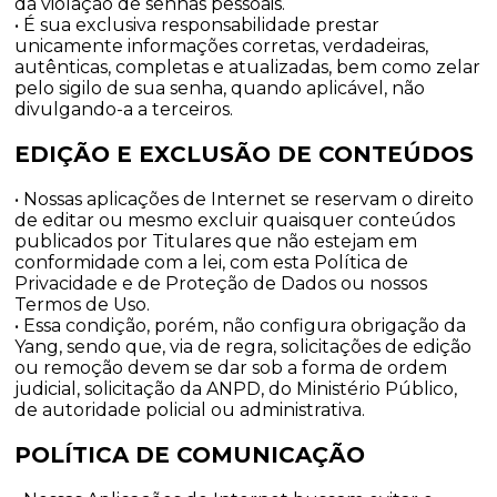
da violação de senhas pessoais.
• É sua exclusiva responsabilidade prestar
unicamente informações corretas, verdadeiras,
autênticas, completas e atualizadas, bem como zelar
pelo sigilo de sua senha, quando aplicável, não
divulgando-a a terceiros.
EDIÇÃO E EXCLUSÃO DE CONTEÚDOS
• Nossas aplicações de Internet se reservam o direito
de editar ou mesmo excluir quaisquer conteúdos
publicados por Titulares que não estejam em
conformidade com a lei, com esta Política de
Privacidade e de Proteção de Dados ou nossos
Termos de Uso.
• Essa condição, porém, não configura obrigação da
Yang, sendo que, via de regra, solicitações de edição
ou remoção devem se dar sob a forma de ordem
judicial, solicitação da ANPD, do Ministério Público,
de autoridade policial ou administrativa.
POLÍTICA DE COMUNICAÇÃO