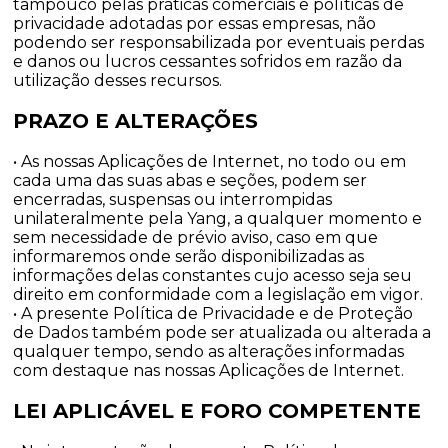
tampouco pelas práticas comerciais e políticas de
privacidade adotadas por essas empresas, não
podendo ser responsabilizada por eventuais perdas
e danos ou lucros cessantes sofridos em razão da
utilização desses recursos.
PRAZO E ALTERAÇÕES
• As nossas Aplicações de Internet, no todo ou em
cada uma das suas abas e seções, podem ser
encerradas, suspensas ou interrompidas
unilateralmente pela Yang, a qualquer momento e
sem necessidade de prévio aviso, caso em que
informaremos onde serão disponibilizadas as
informações delas constantes cujo acesso seja seu
direito em conformidade com a legislação em vigor.
• A presente Política de Privacidade e de Proteção
de Dados também pode ser atualizada ou alterada a
qualquer tempo, sendo as alterações informadas
com destaque nas nossas Aplicações de Internet.
LEI APLICÁVEL E FORO COMPETENTE