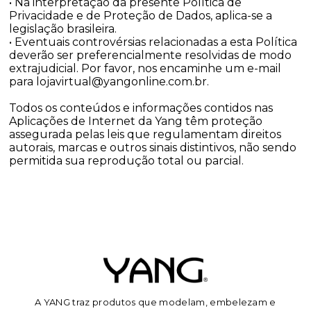
• Na interpretação da presente Política de
Privacidade e de Proteção de Dados, aplica-se a
legislação brasileira.
• Eventuais controvérsias relacionadas a esta Política
deverão ser preferencialmente resolvidas de modo
extrajudicial. Por favor, nos encaminhe um e-mail
para
lojavirtual@yangonline.com.br
.
Todos os conteúdos e informações contidos nas
Aplicações de Internet da Yang têm proteção
assegurada pelas leis que regulamentam direitos
autorais, marcas e outros sinais distintivos, não sendo
permitida sua reprodução total ou parcial.
A YANG traz produtos que modelam, embelezam e