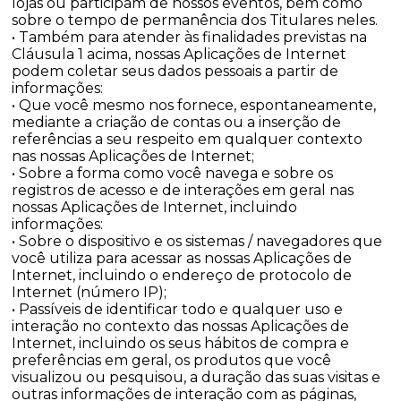
lojas ou participam de nossos eventos, bem como
sobre o tempo de permanência dos Titulares neles.
• Também para atender às finalidades previstas na
Cláusula 1 acima, nossas Aplicações de Internet
podem coletar seus dados pessoais a partir de
informações:
• Que você mesmo nos fornece, espontaneamente,
mediante a criação de contas ou a inserção de
referências a seu respeito em qualquer contexto
nas nossas Aplicações de Internet;
• Sobre a forma como você navega e sobre os
registros de acesso e de interações em geral nas
nossas Aplicações de Internet, incluindo
informações:
• Sobre o dispositivo e os sistemas / navegadores que
você utiliza para acessar as nossas Aplicações de
Internet, incluindo o endereço de protocolo de
Internet (número IP);
• Passíveis de identificar todo e qualquer uso e
interação no contexto das nossas Aplicações de
Internet, incluindo os seus hábitos de compra e
preferências em geral, os produtos que você
visualizou ou pesquisou, a duração das suas visitas e
outras informações de interação com as páginas,