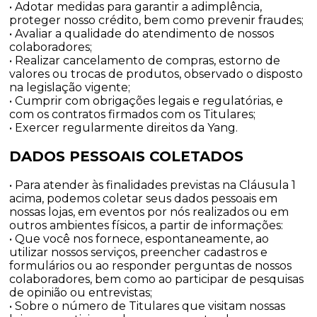
• Adotar medidas para garantir a adimplência,
proteger nosso crédito, bem como prevenir fraudes;
• Avaliar a qualidade do atendimento de nossos
colaboradores;
• Realizar cancelamento de compras, estorno de
valores ou trocas de produtos, observado o disposto
na legislação vigente;
• Cumprir com obrigações legais e regulatórias, e
com os contratos firmados com os Titulares;
• Exercer regularmente direitos da Yang.
DADOS PESSOAIS COLETADOS
• Para atender às finalidades previstas na Cláusula 1
acima, podemos coletar seus dados pessoais em
nossas lojas, em eventos por nós realizados ou em
outros ambientes físicos, a partir de informações:
• Que você nos fornece, espontaneamente, ao
utilizar nossos serviços, preencher cadastros e
formulários ou ao responder perguntas de nossos
colaboradores, bem como ao participar de pesquisas
de opinião ou entrevistas;
• Sobre o número de Titulares que visitam nossas