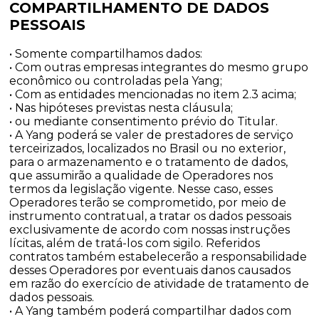
COMPARTILHAMENTO DE DADOS
PESSOAIS
• Somente compartilhamos dados:
• Com outras empresas integrantes do mesmo grupo
econômico ou controladas pela Yang;
• Com as entidades mencionadas no item 2.3 acima;
• Nas hipóteses previstas nesta cláusula;
• ou mediante consentimento prévio do Titular.
• A Yang poderá se valer de prestadores de serviço
terceirizados, localizados no Brasil ou no exterior,
para o armazenamento e o tratamento de dados,
que assumirão a qualidade de Operadores nos
termos da legislação vigente. Nesse caso, esses
Operadores terão se comprometido, por meio de
instrumento contratual, a tratar os dados pessoais
exclusivamente de acordo com nossas instruções
lícitas, além de tratá-los com sigilo. Referidos
contratos também estabelecerão a responsabilidade
desses Operadores por eventuais danos causados
em razão do exercício de atividade de tratamento de
dados pessoais.
• A Yang também poderá compartilhar dados com