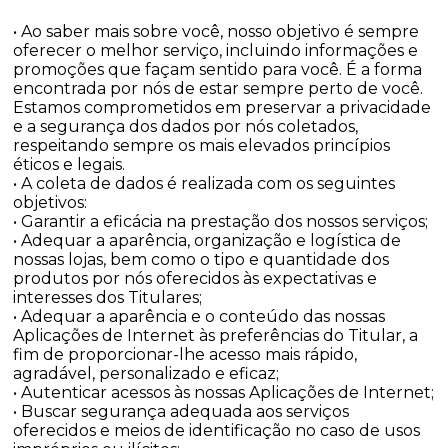
• Ao saber mais sobre você, nosso objetivo é sempre
oferecer o melhor serviço, incluindo informações e
promoções que façam sentido para você. É a forma
encontrada por nós de estar sempre perto de você.
Estamos comprometidos em preservar a privacidade
e a segurança dos dados por nós coletados,
respeitando sempre os mais elevados princípios
éticos e legais.
• A coleta de dados é realizada com os seguintes
objetivos:
• Garantir a eficácia na prestação dos nossos serviços;
• Adequar a aparência, organização e logística de
nossas lojas, bem como o tipo e quantidade dos
produtos por nós oferecidos às expectativas e
interesses dos Titulares;
• Adequar a aparência e o conteúdo das nossas
Aplicações de Internet às preferências do Titular, a
fim de proporcionar-lhe acesso mais rápido,
agradável, personalizado e eficaz;
• Autenticar acessos às nossas Aplicações de Internet;
• Buscar segurança adequada aos serviços
oferecidos e meios de identificação no caso de usos