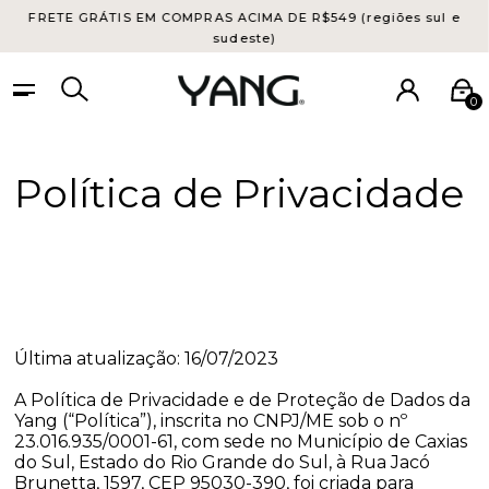
FRETE GRÁTIS EM COMPRAS ACIMA DE R$549 (regiões sul e
sudeste)
0
Política de Privacidade
Última atualização: 16/07/2023
A Política de Privacidade e de Proteção de Dados da
Yang (“Política”), inscrita no CNPJ/ME sob o nº
23.016.935/0001-61, com sede no Município de Caxias
do Sul, Estado do Rio Grande do Sul, à Rua Jacó
Brunetta, 1597, CEP 95030-390, foi criada para