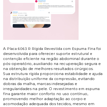
A
foi
Placa 6063 R Rígida Revestida com Espuma Fina
desenvolvida para oferecer
suporte estrutural e
na região abdominal durante o
contenção eficiente
pós-operatório, auxiliando na recuperação segura e
na obtenção de melhores resultados cirúrgicos.
Sua
proporciona estabilidade e ajuda
estrutura rígida
na
, evitando
distribuição uniforme da compressão
dobras da malha, marcas indesejadas e
irregularidades na pele. O
revestimento em espuma
garante maior conforto no uso contínuo,
fina
promovendo melhor adaptação ao corpo e
acomodação adequada dos tecidos, mesmo em