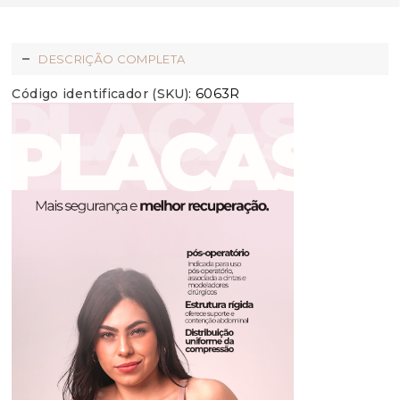
DESCRIÇÃO COMPLETA
6063R
Código identificador (SKU):