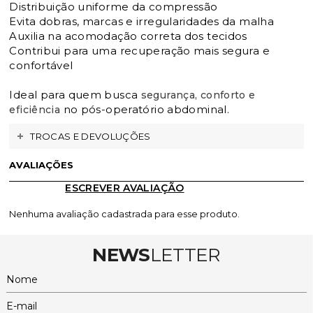
Distribuição uniforme da compressão
Evita dobras, marcas e irregularidades da malha
Auxilia na acomodação correta dos tecidos
Contribui para uma recuperação mais segura e
confortável
Ideal para quem busca
segurança, conforto e
no pós-operatório abdominal.
eficiência
TROCAS E DEVOLUÇÕES
AVALIAÇÕES
ESCREVER AVALIAÇÃO
Nenhuma avaliação cadastrada para esse produto.
NEWS
LETTER
Nome
E-mail