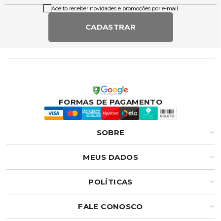
Aceito receber novidades e promoções por e-mail
CADASTRAR
FORMAS DE PAGAMENTO
SOBRE
MEUS DADOS
POLÍTICAS
FALE CONOSCO