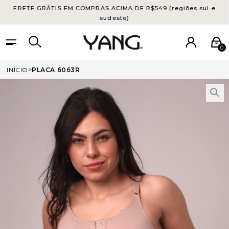
FRETE GRÁTIS EM COMPRAS ACIMA DE R$549 (regiões sul e
sudeste)
0
INÍCIO
PLACA 6063R