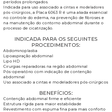
períodos prolongados.
Indicada para uso associado a
cintas e modeladores
, a Placa 6063 R é uma aliada essencial
pós-cirúrgicos
no controle do edema, na prevenção de fibroses e
na manutenção do contorno abdominal durante o
processo de cicatrização.
INDICADA PARA OS SEGUINTES
PROCEDIMENTOS:
Abdominoplastia
Lipoaspiração abdominal
Lipo HD
Cirurgias reparadoras na região abdominal
Pós-operatório com indicação de contenção
abdominal
Uso associado a cintas e modeladores pós-cirúrgicos
BENEFÍCIOS:
Contenção abdominal firme e eficiente
Estrutura rígida para maior estabilidade
Revestimento com espuma fina para mais conforto