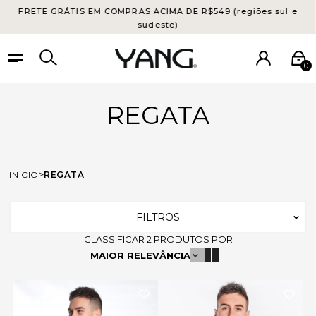
FRETE GRÁTIS EM COMPRAS ACIMA DE R$549 (regiões sul e
sudeste)
0
REGATA
INÍCIO
REGATA
FILTROS
CLASSIFICAR
2
PRODUTOS POR
MAIOR RELEVÂNCIA