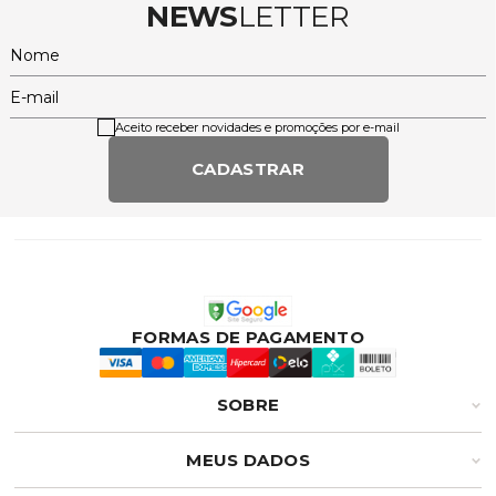
NEWS
LETTER
Nome
E-mail
Aceito receber novidades e promoções por e-mail
CADASTRAR
FORMAS DE PAGAMENTO
SOBRE
MEUS DADOS