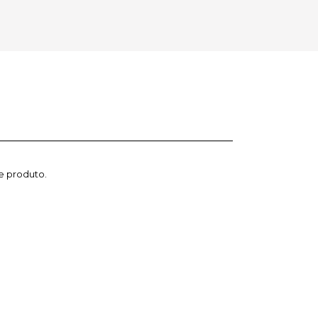
e produto.