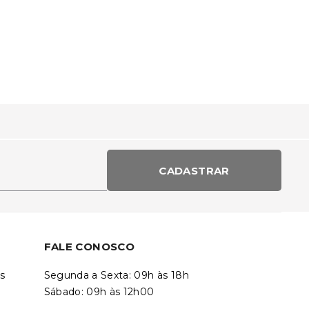
CADASTRAR
FALE CONOSCO
s
Segunda a Sexta: 09h às 18h
Sábado: 09h às 12h00