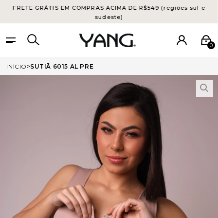
FRETE GRÁTIS EM COMPRAS ACIMA DE R$549 (regiões sul e
sudeste)
0
INÍCIO
SUTIÃ 6015 AL PRE