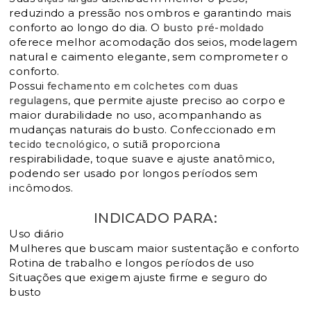
reduzindo a pressão nos ombros e garantindo mais
conforto ao longo do dia. O
busto pré-moldado
oferece melhor acomodação dos seios, modelagem
natural e caimento elegante, sem comprometer o
conforto.
Possui
fechamento em colchetes com duas
, que permite ajuste preciso ao corpo e
regulagens
maior durabilidade no uso, acompanhando as
mudanças naturais do busto. Confeccionado em
, o sutiã proporciona
tecido tecnológico
respirabilidade, toque suave e ajuste anatômico,
podendo ser usado por longos períodos sem
incômodos.
INDICADO PARA:
Uso diário
Mulheres que buscam maior sustentação e conforto
Rotina de trabalho e longos períodos de uso
Situações que exigem ajuste firme e seguro do
busto