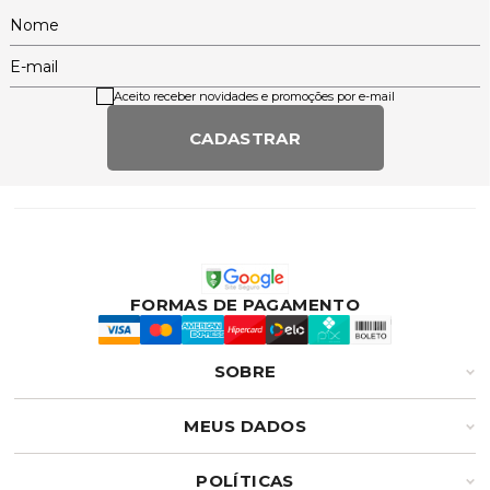
Nome
E-mail
Aceito receber novidades e promoções por e-mail
CADASTRAR
FORMAS DE PAGAMENTO
SOBRE
MEUS DADOS
POLÍTICAS