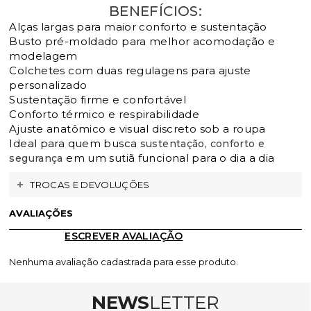
BENEFÍCIOS:
Alças largas para maior conforto e sustentação
Busto pré-moldado para melhor acomodação e
modelagem
Colchetes com duas regulagens para ajuste
personalizado
Sustentação firme e confortável
Conforto térmico e respirabilidade
Ajuste anatômico e visual discreto sob a roupa
Ideal para quem busca
sustentação, conforto e
em um sutiã funcional para o dia a dia
segurança
TROCAS E DEVOLUÇÕES
AVALIAÇÕES
ESCREVER AVALIAÇÃO
Nenhuma avaliação cadastrada para esse produto.
NEWS
LETTER