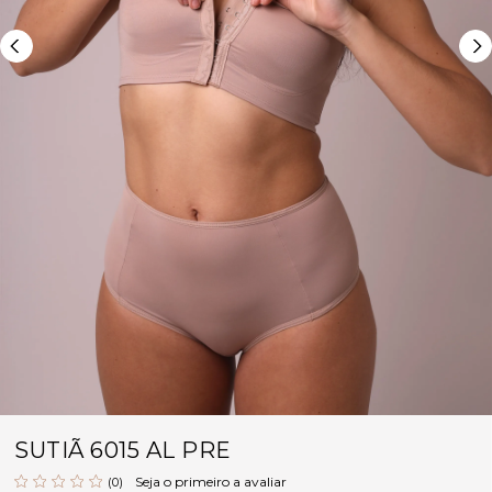
SUTIÃ 6015 AL PRE
Seja o primeiro a avaliar
(0)