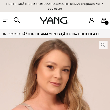
FRETE GRÁTIS EM COMPRAS ACIMA DE R$549 (regiões sul e
sudeste)
0
INÍCIO
SUTIÃ/TOP DE AMAMENTAÇÃO 6104 CHOCOLATE