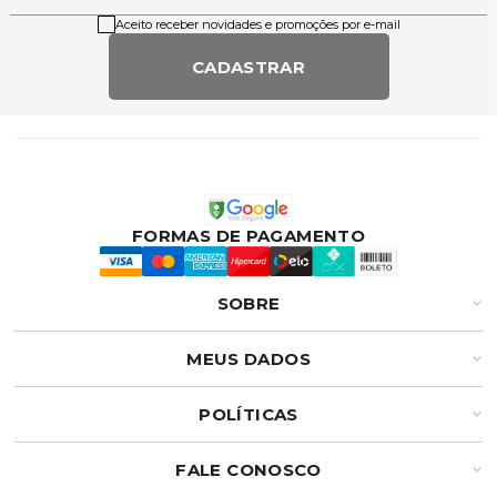
Aceito receber novidades e promoções por e-mail
CADASTRAR
FORMAS DE PAGAMENTO
SOBRE
MEUS DADOS
POLÍTICAS
FALE CONOSCO