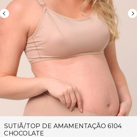
SUTIÃ/TOP DE AMAMENTAÇÃO 6104
CHOCOLATE