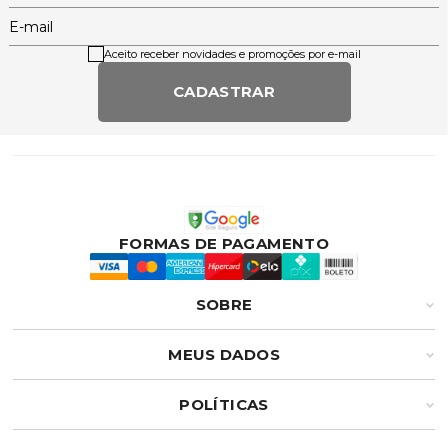
E-mail
Aceito receber novidades e promoções por e-mail
CADASTRAR
FORMAS DE PAGAMENTO
SOBRE
MEUS DADOS
POLÍTICAS