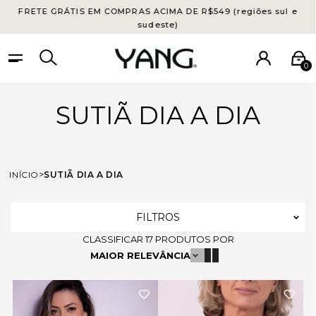
FRETE GRÁTIS EM COMPRAS ACIMA DE R$549 (regiões sul e
sudeste)
0
SUTIÃ DIA A DIA
INÍCIO
SUTIÃ DIA A DIA
FILTROS
CLASSIFICAR
17
PRODUTOS POR
MAIOR RELEVÂNCIA