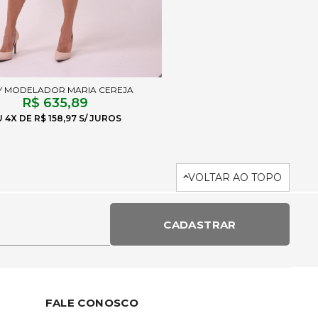
 MODELADOR MARIA CEREJA
R$ 635,89
4X
R$ 158,97
VOLTAR AO TOPO
CADASTRAR
FALE CONOSCO