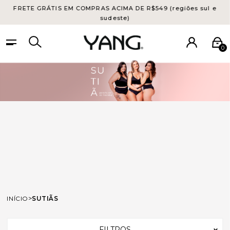
FRETE GRÁTIS EM COMPRAS ACIMA DE R$549 (regiões sul e
sudeste)
0
SUTIÃS
INÍCIO
SUTIÃS
FILTROS