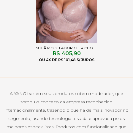
SUTIÃ MODELADOR CLER CHOCOLATE
R$ 405,90
4X
R$ 101,48
A YANG traz em seus produtos o item modelador, que
tornou o conceito da empresa reconhecido
internacionalmente, trazendo o que há de mais inovador no
segmento, usando tecnologia testada e aprovada pelos
melhores especialistas. Produtos com funcionalidade que