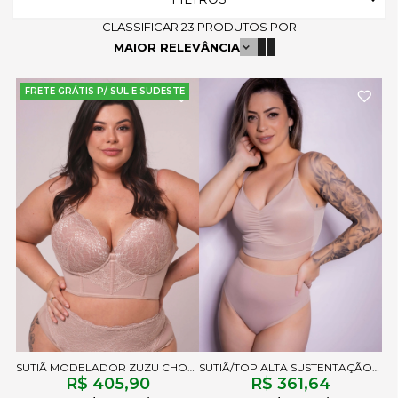
CLASSIFICAR
23
PRODUTOS POR
MAIOR RELEVÂNCIA
FRETE GRÁTIS P/ SUL E SUDESTE
SUTIÃ MODELADOR ZUZU CHOCOLATE
SUTIÃ/TOP ALTA SUSTENTAÇÃO CHLOE LISO CHOCOLATE
R$ 405,90
R$ 361,64